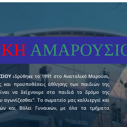
ΙΚΗ
ΑΜΑΡΟΥΣΙ
ΣΙΟΥ
ιδρύθηκε το 1991 στο Ανατολικό Μαρούσι,
ς και προϋποθέσεις άθλησης των παιδιών της
είναι να δείχνουμε στα παιδιά το δρόμο της
υ αγωνίζεσθαι”.
Το σωματείο μας καλλιεργεί και
ών και Βόλεϊ Γυναικών, με όλα τα τμήματα