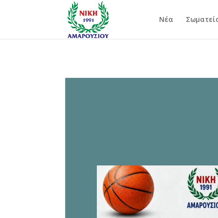
Νέα
Σωματεί