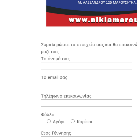
Συμπληρώστε τα στοιχεία σας και θα επικοιν
μαζί σας
Το όνομά σας
Το email σας
Τηλέφωνο επικοινωνίας
Φύλλο
Αγόρι
Κορίτσι
Ετος Γέννησης