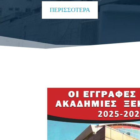
ΠΕΡΙΣΣΟΤΕΡΑ