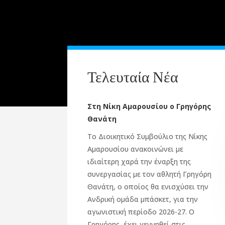
Τελευταία Νέα
Στη Νίκη Αμαρουσίου ο Γρηγόρης
Θανάτη
Το Διοικητικό Συμβούλιο της Νίκης
Αμαρουσίου ανακοινώνει με
ιδιαίτερη χαρά την έναρξη της
συνεργασίας με τον αθλητή Γρηγόρη
Θανάτη, ο οποίος θα ενισχύσει την
Ανδρική ομάδα μπάσκετ, για την
αγωνιστική περίοδο 2026-27. Ο
Γρηγόρης, έχει γεννηθεί στις