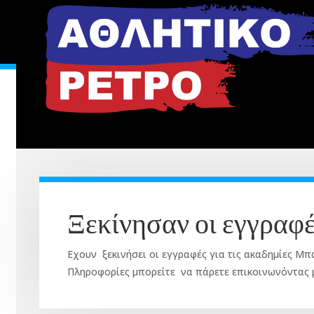
Ξεκίνησαν οι εγγραφέ
Εχουν ξεκινήσει οι εγγραφές για τις ακαδημίες Μπ
Πληροφορίες μπορείτε να πάρετε επικοινωνόντας 