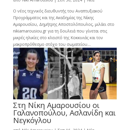
Ο νέος τεχνικός διευθυντής του Αναπτυξιακού
Προγράμματος και της Ακαδημίας της Νίκης
Αμαρουσίου, Δημήτρης Αποστολόπουλος, μιλάει στο
nikiamarousiou.gr για τη δουλειά που γίνεται στις
μικρές ηλικίες στο κλειστό της Κοκκινιάς και τον
μακροπρόθεσμο στόχο του σωματείου....
Στη Νίκη Αμαρουσίου οι
Γαλανοπούλου, Ασλανίδη και
Νεγκόγλου