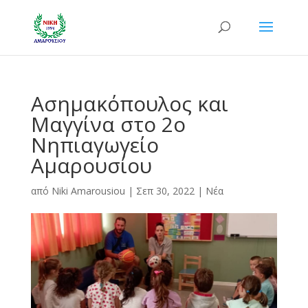
Ασημακόπουλος και
Μαγγίνα στο 2ο
Νηπιαγωγείο
Αμαρουσίου
από
Niki Amarousiou
|
Σεπ 30, 2022
|
Νέα