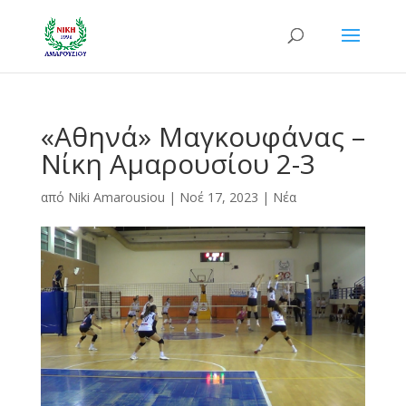
«Αθηνά» Μαγκουφάνας –
Νίκη Αμαρουσίου 2-3
από
Niki Amarousiou
|
Νοέ 17, 2023
|
Νέα