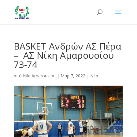
BASKET Ανδρών ΑΣ Πέρα
– ΑΣ Νίκη Αμαρουσίου
73-74
από
Niki Amarousiou
|
Μαρ 7, 2022
|
Νέα