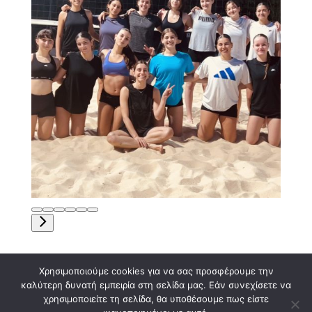
Χρησιμοποιούμε cookies για να σας προσφέρουμε την
καλύτερη δυνατή εμπειρία στη σελίδα μας. Εάν συνεχίσετε να
χρησιμοποιείτε τη σελίδα, θα υποθέσουμε πως είστε