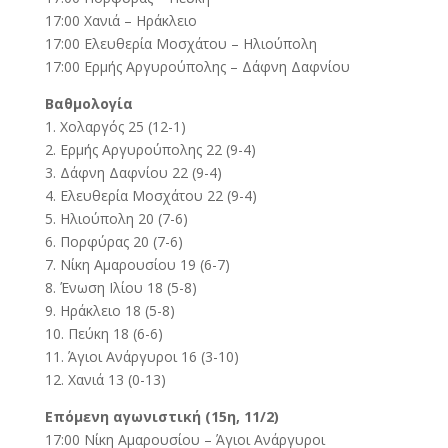
17:00 Χανιά – Ηράκλειο
17:00 Ελευθερία Μοσχάτου – Ηλιούπολη
17:00 Ερμής Αργυρούπολης – Δάφνη Δαφνίου
Βαθμολογία
1. Χολαργός 25 (12-1)
2. Ερμής Αργυρούπολης 22 (9-4)
3. Δάφνη Δαφνίου 22 (9-4)
4. Ελευθερία Μοσχάτου 22 (9-4)
5. Ηλιούπολη 20 (7-6)
6. Πορφύρας 20 (7-6)
7. Νίκη Αμαρουσίου 19 (6-7)
8. Ένωση Ιλίου 18 (5-8)
9. Ηράκλειο 18 (5-8)
10. Πεύκη 18 (6-6)
11. Άγιοι Ανάργυροι 16 (3-10)
12. Χανιά 13 (0-13)
Επόμενη αγωνιστική (15η, 11/2)
17:00 Νίκη Αμαρουσίου – Άγιοι Ανάργυροι