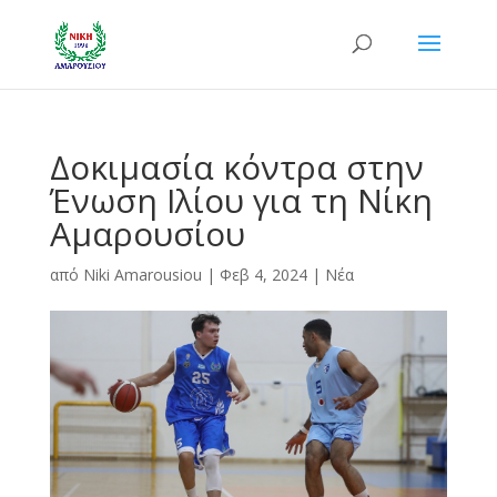
Δοκιμασία κόντρα στην
Ένωση Ιλίου για τη Νίκη
Αμαρουσίου
από
Niki Amarousiou
|
Φεβ 4, 2024
|
Νέα