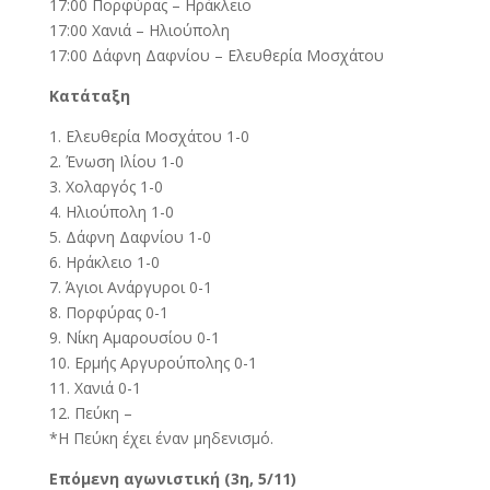
17:00 Πορφύρας – Ηράκλειο
17:00 Χανιά – Ηλιούπολη
17:00 Δάφνη Δαφνίου – Ελευθερία Μοσχάτου
Κατάταξη
1. Ελευθερία Μοσχάτου 1-0
2. Ένωση Ιλίου 1-0
3. Χολαργός 1-0
4. Ηλιούπολη 1-0
5. Δάφνη Δαφνίου 1-0
6. Ηράκλειο 1-0
7. Άγιοι Ανάργυροι 0-1
8. Πορφύρας 0-1
9. Νίκη Αμαρουσίου 0-1
10. Ερμής Αργυρούπολης 0-1
11. Χανιά 0-1
12. Πεύκη –
*Η Πεύκη έχει έναν μηδενισμό.
Επόμενη αγωνιστική (3η, 5/11)