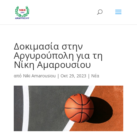
Δοκιμασία στην
Αργυρούπολη για τη
Νίκη Αμαρουσίου
από
Niki Amarousiou
|
Οκτ 29, 2023
|
Νέα