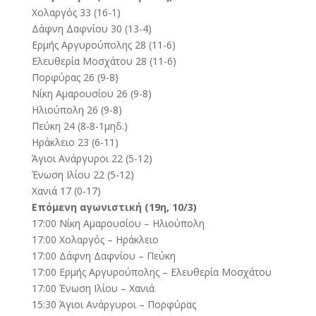
Χολαργός 33 (16-1)
Δάφνη Δαφνίου 30 (13-4)
Ερμής Αργυρούπολης 28 (11-6)
Ελευθερία Μοσχάτου 28 (11-6)
Πορφύρας 26 (9-8)
Νίκη Αμαρουσίου 26 (9-8)
Ηλιούπολη 26 (9-8)
Πεύκη 24 (8-8-1μηδ.)
Ηράκλειο 23 (6-11)
Άγιοι Ανάργυροι 22 (5-12)
Ένωση Ιλίου 22 (5-12)
Χανιά 17 (0-17)
Επόμενη αγωνιστική (19η, 10/3)
17:00 Νίκη Αμαρουσίου – Ηλιούπολη
17:00 Χολαργός – Ηράκλειο
17:00 Δάφνη Δαφνίου – Πεύκη
17:00 Ερμής Αργυρούπολης – Ελευθερία Μοσχάτου
17:00 Ένωση Ιλίου – Χανιά
15:30 Άγιοι Ανάργυροι – Πορφύρας