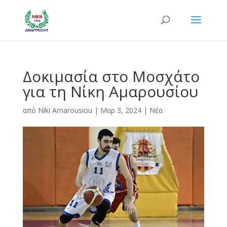
Δοκιμασία στο Μοσχάτο
για τη Νίκη Αμαρουσίου
από
Niki Amarousiou
|
Μαρ 3, 2024
|
Νέα