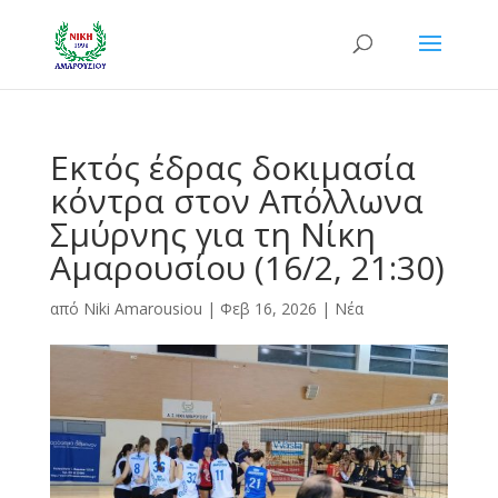
Εκτός έδρας δοκιμασία
κόντρα στον Απόλλωνα
Σμύρνης για τη Νίκη
Αμαρουσίου (16/2, 21:30)
από
Niki Amarousiou
|
Φεβ 16, 2026
|
Νέα