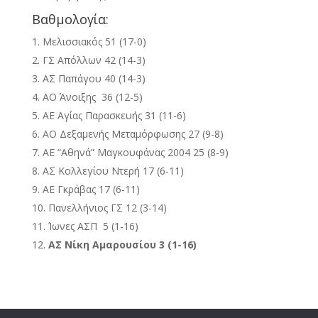
Βαθμολογία:
Μελισσιακός 51 (17-0)
ΓΣ Απόλλων 42 (14-3)
ΑΣ Παπάγου 40 (14-3)
ΑΟ Άνοιξης 36 (12-5)
ΑΕ Αγίας Παρασκευής 31 (11-6)
AO Δεξαμενής Μεταμόρφωσης 27 (9-8)
ΑΕ “Αθηνά” Μαγκουφάνας 2004 25 (8-9)
ΑΣ Κολλεγίου Ντερή 17 (6-11)
ΑΕ Γκράβας 17 (6-11)
Πανελλήνιος ΓΣ 12 (3-14)
Ίωνες ΑΣΠ 5 (1-16)
ΑΣ Νίκη Αμαρουσίου 3 (1-16)