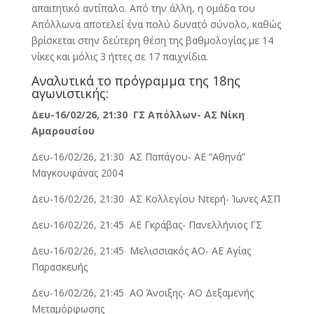
απαιτητικό αντίπαλο. Από την άλλη, η ομάδα του
Απόλλωνα αποτελεί ένα πολύ δυνατό σύνολο, καθώς
βρίσκεται στην δεύτερη θέση της βαθμολογίας με 14
νίκες και μόλις 3 ήττες σε 17 παιχνίδια.
Αναλυτικά το πρόγραμμα της 18ης
αγωνιστικής:
Δευ-16/02/26, 21:30 ΓΣ Απόλλων- ΑΣ Νίκη
Αμαρουσίου
Δευ-16/02/26, 21:30 ΑΣ Παπάγου- ΑΕ “Αθηνά”
Μαγκουφάνας 2004
Δευ-16/02/26, 21:30 ΑΣ Κολλεγίου Ντερή- Ίωνες ΑΣΠ
Δευ-16/02/26, 21:45 ΑΕ Γκράβας- Πανελλήνιος ΓΣ
Δευ-16/02/26, 21:45 Μελισσιακός ΑΟ- ΑΕ Αγίας
Παρασκευής
Δευ-16/02/26, 21:45 ΑΟ Άνοιξης- ΑΟ Δεξαμενής
Μεταμόρφωσης