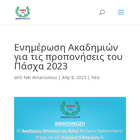
Ενημέρωση Ακαδημιών
για τις προπονήσεις του
Πάσχα 2023
από
Niki Amarousiou
|
Απρ 8, 2023
|
Νέα