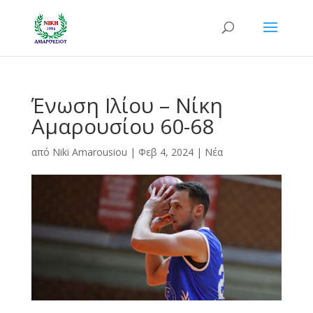
Ένωση Ιλίου – Νίκη
Αμαρουσίου 60-68
από
Niki Amarousiou
|
Φεβ 4, 2024
|
Νέα