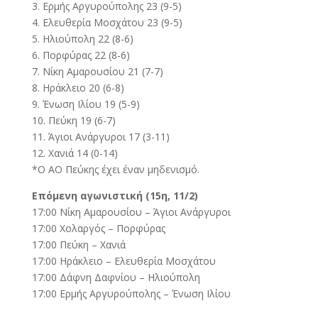
3. Ερμής Αργυρούπολης 23 (9-5)
4. Ελευθερία Μοσχάτου 23 (9-5)
5. Ηλιούπολη 22 (8-6)
6. Πορφύρας 22 (8-6)
7. Νίκη Αμαρουσίου 21 (7-7)
8. Ηράκλειο 20 (6-8)
9. Ένωση Ιλίου 19 (5-9)
10. Πεύκη 19 (6-7)
11. Άγιοι Ανάργυροι 17 (3-11)
12. Χανιά 14 (0-14)
*O AO Πεύκης έχει έναν μηδενισμό.
Επόμενη αγωνιστική (15η, 11/2)
17:00 Νίκη Αμαρουσίου – Άγιοι Ανάργυροι
17:00 Χολαργός – Πορφύρας
17:00 Πεύκη – Χανιά
17:00 Ηράκλειο – Ελευθερία Μοσχάτου
17:00 Δάφνη Δαφνίου – Ηλιούπολη
17:00 Ερμής Αργυρούπολης – Ένωση Ιλίου