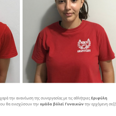
 χαρά την ανανέωση της συνεργασίας με τις αθλήτριες
Εριφύλη
ου θα ενισχύσουν την
ομάδα βόλεϊ Γυναικών
την ερχόμενη σεζ