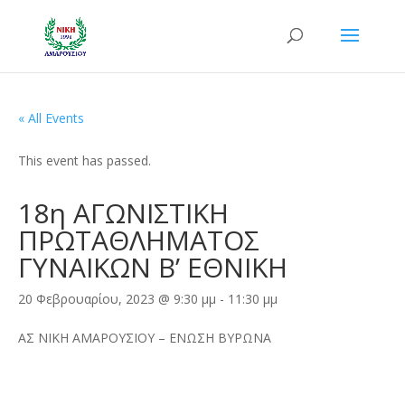
« All Events
This event has passed.
18η ΑΓΩΝΙΣΤΙΚΗ
ΠΡΩΤΑΘΛΗΜΑΤΟΣ
ΓΥΝΑΙΚΩΝ Β’ ΕΘΝΙΚΗ
20 Φεβρουαρίου, 2023 @ 9:30 μμ
-
11:30 μμ
ΑΣ ΝΙΚΗ ΑΜΑΡΟΥΣΙΟΥ – ΕΝΩΣΗ ΒΥΡΩΝΑ