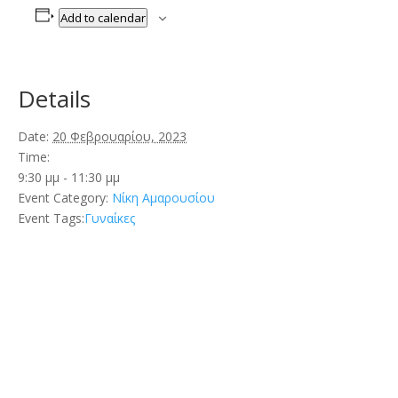
Add to calendar
Details
Date:
20 Φεβρουαρίου, 2023
Time:
9:30 μμ - 11:30 μμ
Event Category:
Νίκη Αμαρουσίου
Event Tags:
Γυναίκες