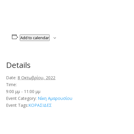
Add to calendar
Details
Date:
8 Οκτωβρίου, 2022
Time:
9:00 μμ - 11:00 μμ
Event Category:
Νίκη Αμαρουσίου
Event Tags:
ΚΟΡΑΣΙΔΕΣ