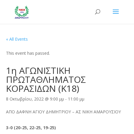
« All Events
This event has passed.
1η ΑΓΩΝΙΣΤΙΚΗ
ΠΡΩΤΑΘΛΗΜΑΤΟΣ
ΚΟΡΑΣΙΔΩΝ (Κ18)
8 Οκτωβρίου, 2022 @ 9:00 μμ
-
11:00 μμ
ΑΠΟ ΔΑΦΝΗ ΑΓΙΟΥ ΔΗΜΗΤΡΙΟΥ – ΑΣ ΝΙΚΗ ΑΜΑΡΟΥΣΙΟΥ
3-0 (20-25, 22-25, 19-25)