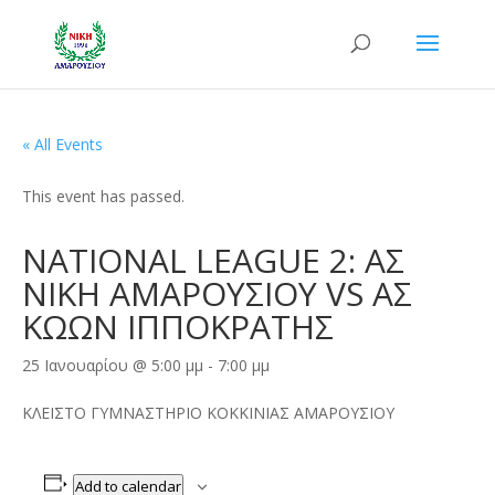
« All Events
This event has passed.
NATIONAL LEAGUE 2: ΑΣ
ΝΙΚΗ ΑΜΑΡΟΥΣΙΟΥ VS ΑΣ
ΚΩΩΝ ΙΠΠΟΚΡΑΤΗΣ
25 Ιανουαρίου @ 5:00 μμ
-
7:00 μμ
ΚΛΕΙΣΤΟ ΓΥΜΝΑΣΤΗΡΙΟ ΚΟΚΚΙΝΙΑΣ ΑΜΑΡΟΥΣΙΟΥ
Add to calendar