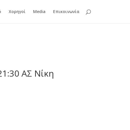
ό
Χορηγοί
Media
Επικοινωνία
1:30 ΑΣ Νίκη