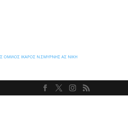
ΚΟΣ ΟΜΙΛΟΣ ΙΚΑΡΟΣ Ν.ΣΜΥΡΝΗΣ ΑΣ ΝΙΚΗ