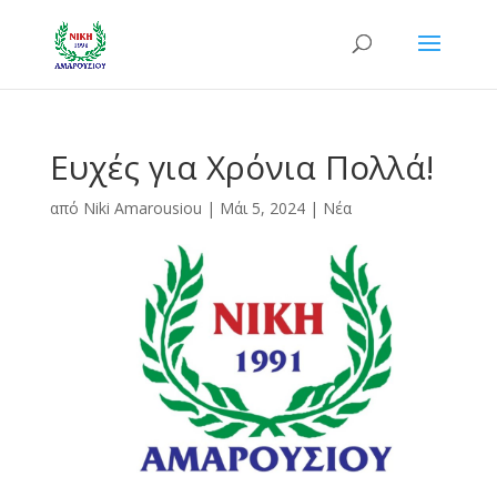
Ευχές για Χρόνια Πολλά!
από
Niki Amarousiou
|
Μάι 5, 2024
|
Νέα