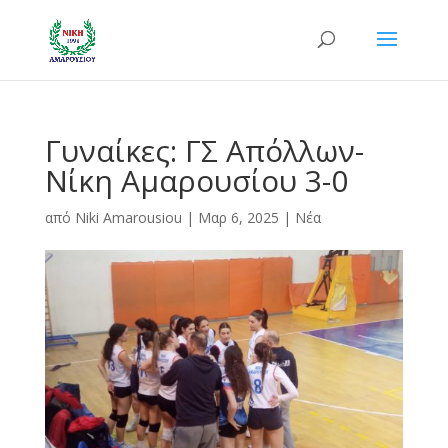
Γυναίκες: ΓΣ Απόλλων-
Νίκη Αμαρουσίου 3-0
από
Niki Amarousiou
|
Μαρ 6, 2025
|
Νέα