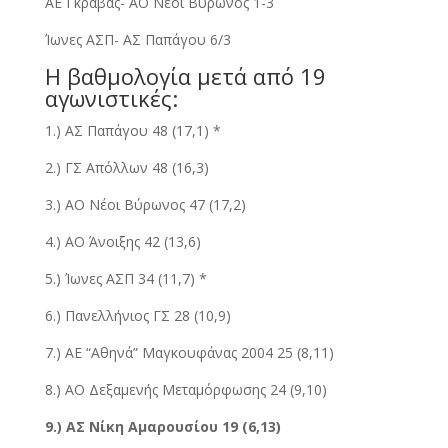
ΑΕ Γκράβας- ΑΟ Νέοι Βύρωνος 1-3
Ίωνες ΑΣΠ- ΑΣ Παπάγου 6/3
Η βαθμολογία μετά από 19
αγωνιστικές:
1.) ΑΣ Παπάγου 48 (17,1) *
2.) ΓΣ Απόλλων 48 (16,3)
3.) ΑΟ Νέοι Βύρωνος 47 (17,2)
4.) ΑΟ Άνοιξης 42 (13,6)
5.) Ίωνες ΑΣΠ 34 (11,7) *
6.) Πανελλήνιος ΓΣ 28 (10,9)
7.) ΑΕ “Αθηνά” Μαγκουφάνας 2004 25 (8,11)
8.) ΑΟ Δεξαμενής Μεταμόρφωσης 24 (9,10)
9.) ΑΣ Νίκη Αμαρουσίου 19 (6,13)