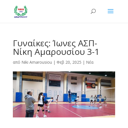
Γυναίκες: Ίωνες ΑΣΠ-
Νίκη Αμαρουσίου 3-1
από
Niki Amarousiou
|
Φεβ 20, 2025
|
Νέα