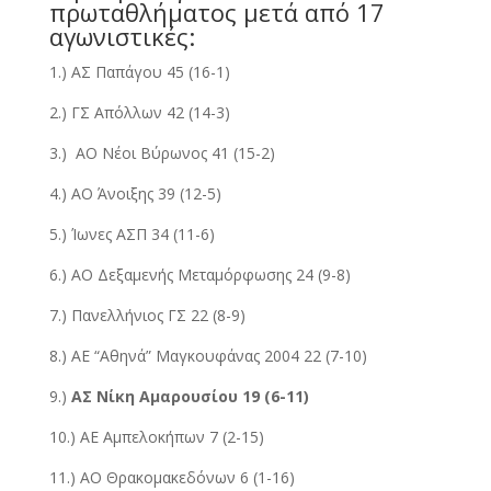
πρωταθλήματος μετά από 17
αγωνιστικές:
1.) ΑΣ Παπάγου 45 (16-1)
2.) ΓΣ Απόλλων 42 (14-3)
3.) ΑΟ Νέοι Βύρωνος 41 (15-2)
4.) ΑΟ Άνοιξης 39 (12-5)
5.) Ίωνες ΑΣΠ 34 (11-6)
6.) ΑΟ Δεξαμενής Μεταμόρφωσης 24 (9-8)
7.) Πανελλήνιος ΓΣ 22 (8-9)
8.) ΑΕ “Αθηνά” Μαγκουφάνας 2004 22 (7-10)
9.)
ΑΣ Νίκη Αμαρουσίου 19 (6-11)
10.) ΑΕ Αμπελοκήπων 7 (2-15)
11.) ΑΟ Θρακομακεδόνων 6 (1-16)