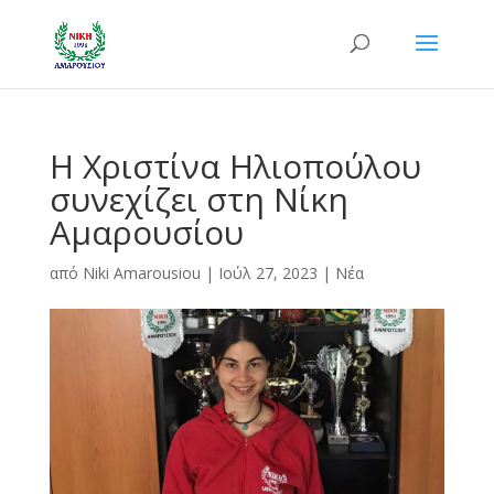
Η Χριστίνα Ηλιοπούλου
συνεχίζει στη Νίκη
Αμαρουσίου
από
Niki Amarousiou
|
Ιούλ 27, 2023
|
Νέα