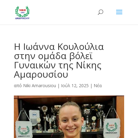
Η Ιωάννα Κουλούλια
στην ομάδα βόλεϊ
Γυναικών της Νίκης
Αμαρουσίου
από
Niki Amarousiou
|
Ιούλ 12, 2025
|
Νέα