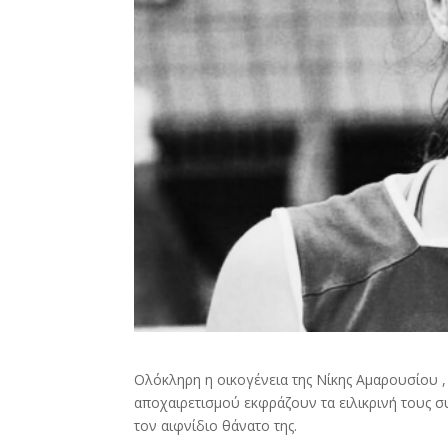
Ολόκληρη η οικογένεια της Νίκης Αμαρουσίου , 
αποχαιρετισμού εκφράζουν τα ειλικρινή τους 
τον αιφνίδιο θάνατο της.