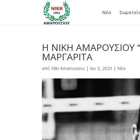
Νέα
Σωματεί
Η ΝΙΚΗ ΑΜΑΡΟΥΣΙΟΥ “
ΜΑΡΓΑΡΙΤΑ
από
Niki Amarousiou
|
Ιαν 3, 2025
|
Νέα