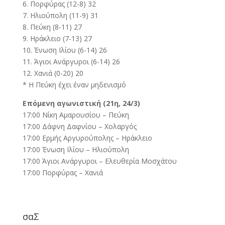
6. Πορφύρας (12-8) 32
7. Ηλιούπολη (11-9) 31
8. Πεύκη (8-11) 27
9. Ηράκλειο (7-13) 27
10. Ένωση Ιλίου (6-14) 26
11. Άγιοι Ανάργυροι (6-14) 26
12. Χανιά (0-20) 20
* Η Πεύκη έχει έναν μηδενισμό
Επόμενη αγωνιστική (21η, 24/3)
17:00 Νίκη Αμαρουσίου – Πεύκη
17:00 Δάφνη Δαφνίου – Χολαργός
17:00 Ερμής Αργυρούπολης – Ηράκλειο
17:00 Ένωση Ιλίου – Ηλιούπολη
17:00 Άγιοι Ανάργυροι – Ελευθερία Μοσχάτου
17:00 Πορφύρας – Χανιά
σαΣ