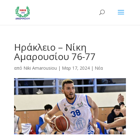
Ηράκλειο – Νίκη
Αμαρουσίου 76-77
από
Niki Amarousiou
|
Μαρ 17, 2024
|
Νέα