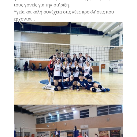
τους γονείς για την στήριξη.
Υγεία και καλή συνέχεια στις νέες προκλήσεις που
έρχονται…