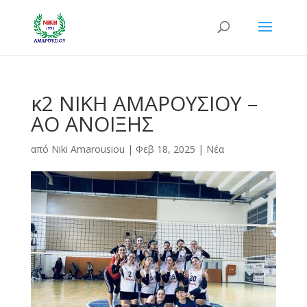
κ2 ΝΙΚΗ ΑΜΑΡΟΥΣΙΟΥ –
ΑΟ ΑΝΟΙΞΗΣ
από
Niki Amarousiou
|
Φεβ 18, 2025
|
Νέα