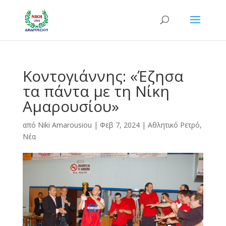
Κοντογιάννης: «Έζησα
τα πάντα με τη Νίκη
Αμαρουσίου»
από
Niki Amarousiou
|
Φεβ 7, 2024
|
Αθλητικό Ρετρό
,
Νέα