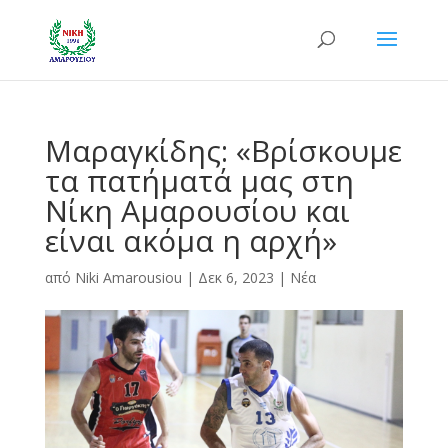
Μαραγκίδης: «Βρίσκουμε
τα πατήματά μας στη
Νίκη Αμαρουσίου και
είναι ακόμα η αρχή»
από
Niki Amarousiou
|
Δεκ 6, 2023
|
Νέα