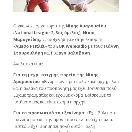
Ο γκαρντ-φόργουορντ της
Νίκης Αμαρουσίου
(
National League 2
,
3ος όμιλος
),
Νίκος
Μαραγκίδης
, «φιλοξενήθηκε» στην εκπομπή
«
Άμεσο Ριπλέι
» του
EOK WebRadio
με τους
Γιάννη
Σταυρουλάκη
και
Γιώργο Βαλαβάνη
.
Αναλυτικά είπε:
Για τη μέχρι στιγμής πορεία της Νίκης
Αμαρουσίου
: «Είχαμε κάνει μια πολύ κακή αρχή, αλλά
και η αλλαγή του προπονητή μάς έχει βοηθήσει πολύ.
Είχαμε τραυματίες και έχουμε ακόμα. Βρίσκουμε τα
πατήματά μας και είναι ακόμα η αρχή».
Για το προσωπικό του ξεκίνημα
: «Έχω βάλει στο
παιχνίδι μου και την άμυνα που δεν την είχα παλιά.
Πιστεύω έχει βοηθήσει πολύ αυτό. Πολλή