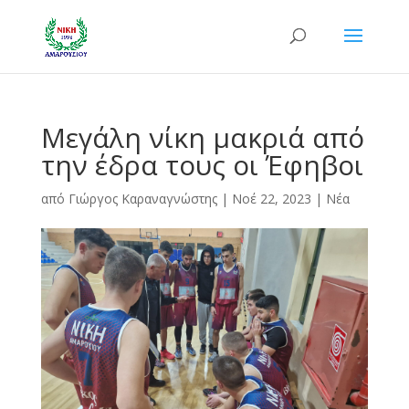
Μεγάλη νίκη μακριά από
την έδρα τους οι Έφηβοι
από
Γιώργος Καραναγνώστης
|
Νοέ 22, 2023
|
Νέα