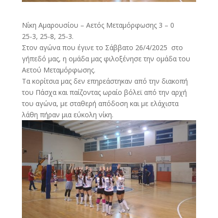
Νίκη Αμαρουσίου – Αετός Μεταμόρφωσης 3 – 0
25-3, 25-8, 25-3.
Στον αγώνα που έγινε το Σάββατο 26/4/2025 στο
γήπεδό μας, η ομάδα μας φιλοξένησε την ομάδα του
Αετού Μεταμόρφωσης.
Τα κορίτσια μας δεν επηρεάστηκαν από την διακοπή
του Πάσχα και παίζοντας ωραίο βόλεϊ από την αρχή
του αγώνα, με σταθερή απόδοση και με ελάχιστα
λάθη πήραν μια εύκολη νίκη.