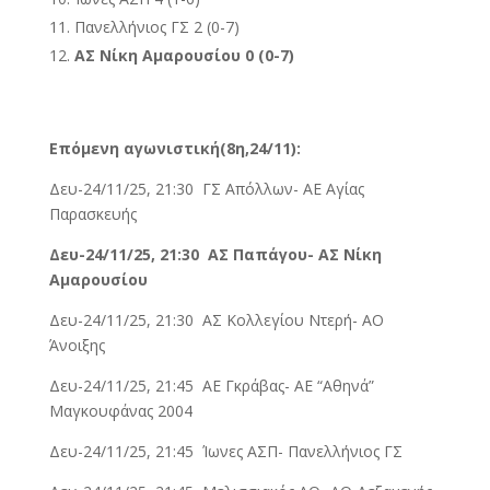
Πανελλήνιος ΓΣ 2 (0-7)
AΣ Νίκη Αμαρουσίου 0 (0-7)
Επόμενη αγωνιστική(8η,24/11):
Δευ-24/11/25, 21:30 ΓΣ Απόλλων- ΑΕ Αγίας
Παρασκευής
Δευ-24/11/25, 21:30 ΑΣ Παπάγου- ΑΣ Νίκη
Αμαρουσίου
Δευ-24/11/25, 21:30 ΑΣ Κολλεγίου Ντερή- ΑΟ
Άνοιξης
Δευ-24/11/25, 21:45 ΑΕ Γκράβας- ΑΕ “Αθηνά”
Μαγκουφάνας 2004
Δευ-24/11/25, 21:45 Ίωνες ΑΣΠ- Πανελλήνιος ΓΣ