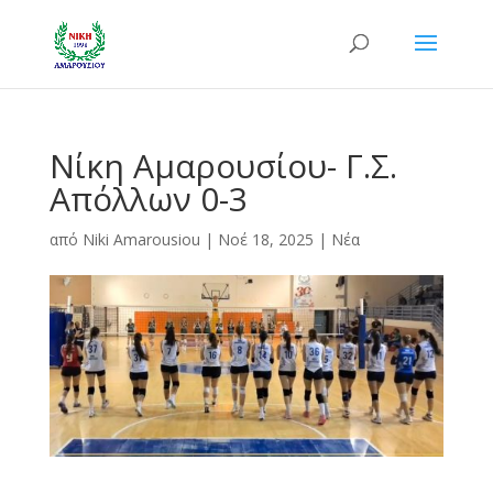
Νίκη Αμαρουσίου- Γ.Σ.
Απόλλων 0-3
από
Niki Amarousiou
|
Νοέ 18, 2025
|
Νέα