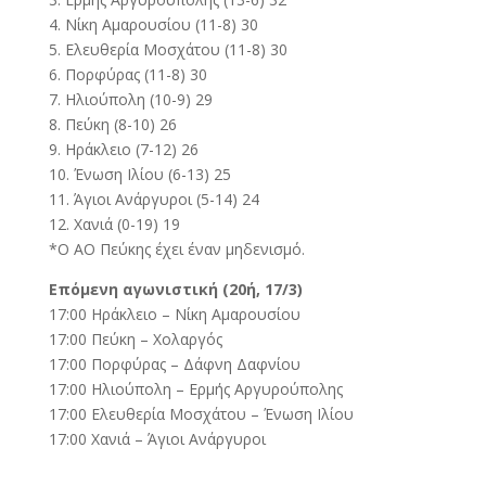
4. Νίκη Αμαρουσίου (11-8) 30
5. Ελευθερία Μοσχάτου (11-8) 30
6. Πορφύρας (11-8) 30
7. Ηλιούπολη (10-9) 29
8. Πεύκη (8-10) 26
9. Ηράκλειο (7-12) 26
10. Ένωση Ιλίου (6-13) 25
11. Άγιοι Ανάργυροι (5-14) 24
12. Χανιά (0-19) 19
*O AO Πεύκης έχει έναν μηδενισμό.
Επόμενη αγωνιστική (20ή, 17/3)
17:00 Ηράκλειο – Νίκη Αμαρουσίου
17:00 Πεύκη – Χολαργός
17:00 Πορφύρας – Δάφνη Δαφνίου
17:00 Ηλιούπολη – Ερμής Αργυρούπολης
17:00 Ελευθερία Μοσχάτου – Ένωση Ιλίου
17:00 Χανιά – Άγιοι Ανάργυροι