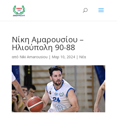
Νίκη Αμαρουσίου –
Ηλιούπολη 90-88
από
Niki Amarousiou
|
Μαρ 10, 2024
|
Νέα