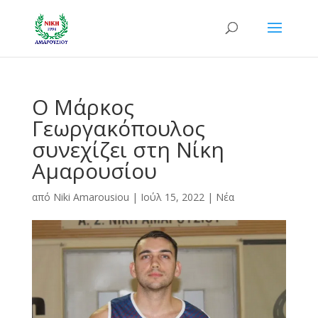
Ο Μάρκος
Γεωργακόπουλος
συνεχίζει στη Νίκη
Αμαρουσίου
από
Niki Amarousiou
|
Ιούλ 15, 2022
|
Νέα