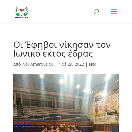
Οι Έφηβοι νίκησαν τον
Ιωνικό εκτός έδρας
από
Niki Amarousiou
|
Νοέ 29, 2022
|
Νέα