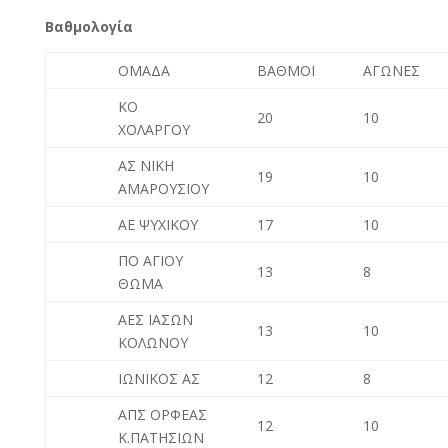
Βαθμολογία
ΟΜΑΔΑ
ΒΑΘΜΟΙ
ΑΓΩΝΕΣ
ΚΟ
20
10
ΧΟΛΑΡΓΟΥ
ΑΣ ΝΙΚΗ
19
10
ΑΜΑΡΟΥΣΙΟΥ
ΑΕ ΨΥΧΙΚΟΥ
17
10
ΠΟ ΑΓΙΟΥ
13
8
ΘΩΜΑ
ΑΕΣ ΙΑΣΩΝ
13
10
ΚΟΛΩΝΟΥ
ΙΩΝΙΚΟΣ ΑΣ
12
8
ΑΠΣ ΟΡΦΕΑΣ
12
10
Κ.ΠΑΤΗΣΙΩΝ