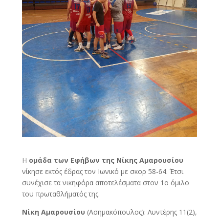
Η
ομάδα των Εφήβων της Νίκης Αμαρουσίου
νίκησε εκτός έδρας τον Ιωνικό με σκορ 58-64. Έτσι
συνέχισε τα νικηφόρα αποτελέσματα στον 1ο όμιλο
του πρωταθλήματός της.
Νίκη Αμαρουσίου
(Ασημακόπουλος): Λυντέρης 11(2),