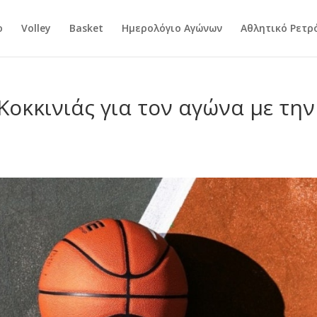
ο
Volley
Basket
Ημερολόγιο Αγώνων
Αθλητικό Ρετρ
Κοκκινιάς για τον αγώνα με την