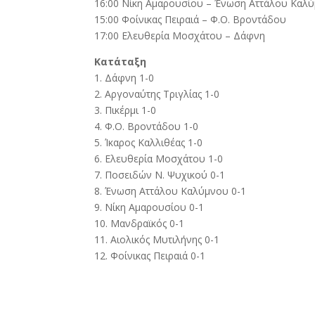
16:00 Νίκη Αμαρουσίου – Ένωση Αττάλου Καλ
15:00 Φοίνικας Πειραιά – Φ.Ο. Βροντάδου
17:00 Ελευθερία Μοσχάτου – Δάφνη
Κατάταξη
1. Δάφνη 1-0
2. Αργοναύτης Τριγλίας 1-0
3. Πικέρμι 1-0
4. Φ.Ο. Βροντάδου 1-0
5. Ίκαρος Καλλιθέας 1-0
6. Ελευθερία Μοσχάτου 1-0
7. Ποσειδών Ν. Ψυχικού 0-1
8. Ένωση Αττάλου Καλύμνου 0-1
9. Νίκη Αμαρουσίου 0-1
10. Μανδραϊκός 0-1
11. Αιολικός Μυτιλήνης 0-1
12. Φοίνικας Πειραιά 0-1