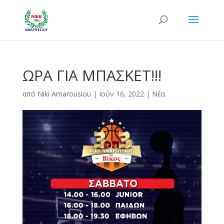
ΩΡΑ ΓΙΑ ΜΠΑΣΚΕΤ!!!
από
Niki Amarousiou
|
Ιούν 16, 2022
|
Νέα