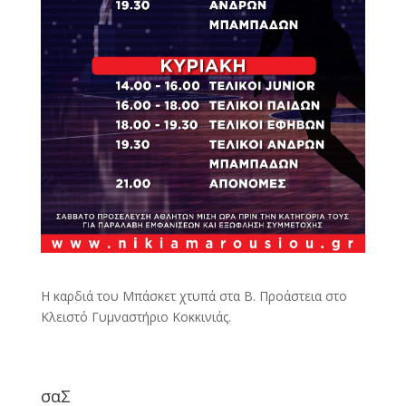
Η καρδιά του Μπάσκετ χτυπά στα Β. Προάστεια στο
Κλειστό Γυμναστήριο Κοκκινιάς.
σαΣ