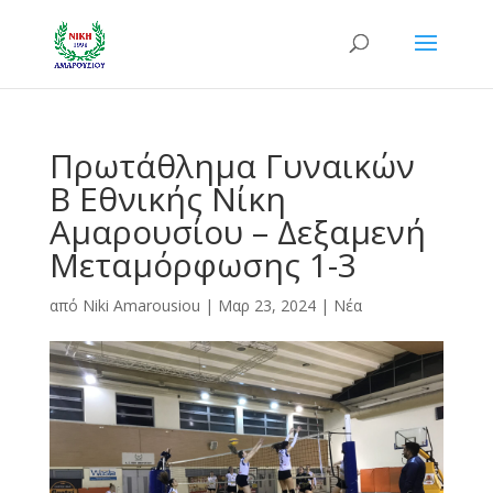
Πρωτάθλημα Γυναικών
Β Εθνικής Νίκη
Αμαρουσίου – Δεξαμενή
Μεταμόρφωσης 1-3
από
Niki Amarousiou
|
Μαρ 23, 2024
|
Νέα