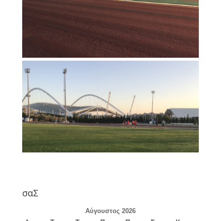
σαΣ
Αύγουστος 2026