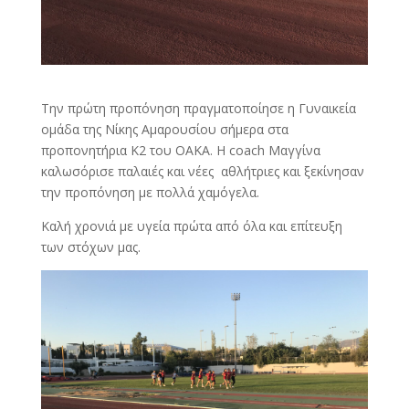
Την πρώτη προπόνηση πραγματοποίησε η Γυναικεία
ομάδα της Νίκης Αμαρουσίου σήμερα στα
προπονητήρια Κ2 του ΟΑΚΑ. Η coach Μαγγίνα
καλωσόρισε παλαιές και νέες αθλήτριες και ξεκίνησαν
την προπόνηση με πολλά χαμόγελα.
Καλή χρονιά με υγεία πρώτα από όλα και επίτευξη
των στόχων μας.