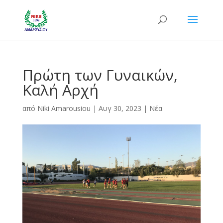
Πρώτη των Γυναικών,
Καλή Αρχή
από
Niki Amarousiou
|
Αυγ 30, 2023
|
Νέα