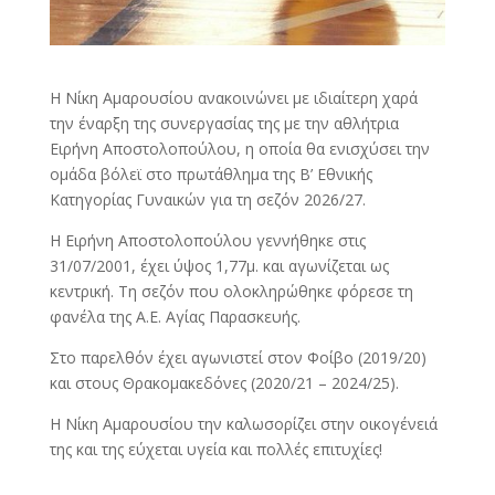
Η Νίκη Αμαρουσίου ανακοινώνει με ιδιαίτερη χαρά
την έναρξη της συνεργασίας της με την αθλήτρια
Ειρήνη Αποστολοπούλου, η οποία θα ενισχύσει την
ομάδα βόλεϊ στο πρωτάθλημα της Β’ Εθνικής
Κατηγορίας Γυναικών για τη σεζόν 2026/27.
Η Ειρήνη Αποστολοπούλου γεννήθηκε στις
31/07/2001, έχει ύψος 1,77μ. και αγωνίζεται ως
κεντρική. Τη σεζόν που ολοκληρώθηκε φόρεσε τη
φανέλα της Α.Ε. Αγίας Παρασκευής.
Στο παρελθόν έχει αγωνιστεί στον Φοίβο (2019/20)
και στους Θρακομακεδόνες (2020/21 – 2024/25).
Η Νίκη Αμαρουσίου την καλωσορίζει στην οικογένειά
της και της εύχεται υγεία και πολλές επιτυχίες!