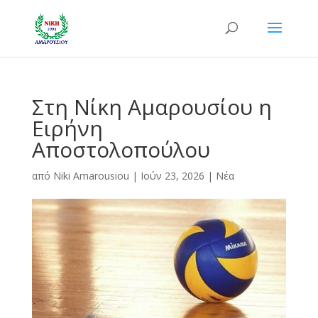
Στη Νίκη Αμαρουσίου η
Ειρήνη
Αποστολοπούλου
από
Niki Amarousiou
|
Ιούν 23, 2026
|
Νέα