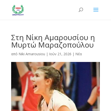
Στη Νίκη Αμαρουσίου η
Μυρτώ Μαραζοπούλου
από
Niki Amarousiou
|
Ιούν 21, 2026
|
Νέα