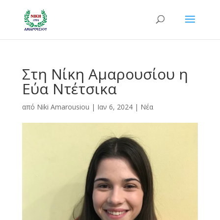
Στη Νίκη Αμαρουσίου η
Εύα Ντέτσικα
από
Niki Amarousiou
|
Ιαν 6, 2024
|
Νέα