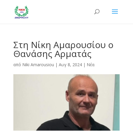
Στη Νίκη Αμαρουσίου ο
Θανάσης Αρματάς
από
Niki Amarousiou
|
Αυγ 8, 2024
|
Νέα