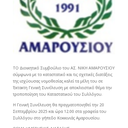
ΤΟ Διοικητικό Συμβούλιο του ΑΣ. ΝΙΚΗ ΑΜΑΡΟΥΣΙΟΥ
σύμφωνα με το καταστατικό και τις σχετικές διατάξεις
της ισχύουσας νομοθεσίας καλεί τα μέλη του σε
Έκτακτη Γενική Συνέλευση με αποκλειστικό θέμα την
τροποποίηση του Καταστατικού του Συλλόγου.
Η Γενική Συνέλευση θα πραγματοποιηθεί την 20
Σεπτεμβρίου 2025 και ώρα 12.00 στα γραφεία του
Συλλόγου στο γήπεδο Κοκκινιάς Αμαρουσίου.