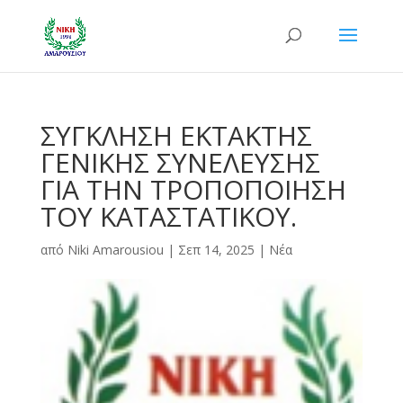
ΣΥΓΚΛΗΣΗ ΕΚΤΑΚΤΗΣ
ΓΕΝΙΚΗΣ ΣΥΝΕΛΕΥΣΗΣ
ΓΙΑ ΤΗΝ ΤΡΟΠΟΠΟΙΗΣΗ
ΤΟΥ ΚΑΤΑΣΤΑΤΙΚΟΥ.
από
Niki Amarousiou
|
Σεπ 14, 2025
|
Νέα