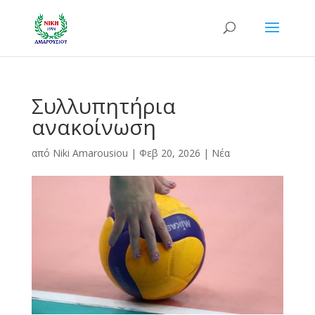
Συλλυπητήρια
ανακοίνωση
από
Niki Amarousiou
|
Φεβ 20, 2026
|
Νέα