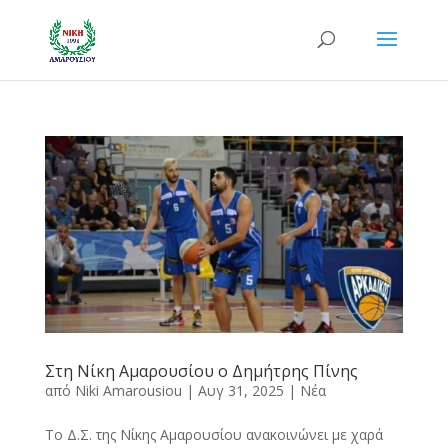
Στη Νίκη Αμαρουσίου ο Δημήτρης Πίνης
από
Niki Amarousiou
|
Αυγ 31, 2025
|
Νέα
Το Δ.Σ. της Νίκης Αμαρουσίου ανακοινώνει με χαρά