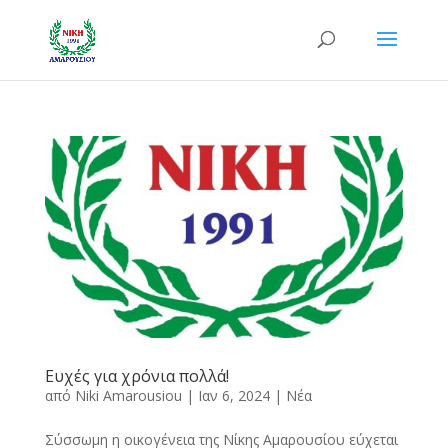
Ευχές για χρόνια πολλά!
από
Niki Amarousiou
|
Ιαν 6, 2024
|
Νέα
Σύσσωμη η οικογένεια της Νίκης Αμαρουσίου εύχεται