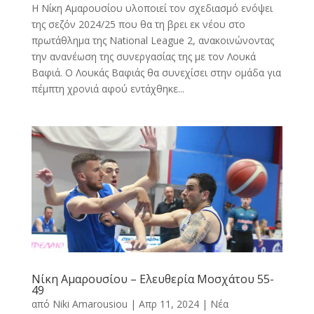
Η Νίκη Αμαρουσίου υλοποιεί τον σχεδιασμό ενόψει
της σεζόν 2024/25 που θα τη βρει εκ νέου στο
πρωτάθλημα της National League 2, ανακοινώνοντας
την ανανέωση της συνεργασίας της με τον Λουκά
Βαφιά. Ο Λουκάς Βαφιάς θα συνεχίσει στην ομάδα για
πέμπτη χρονιά αφού εντάχθηκε...
Νίκη Αμαρουσίου – Ελευθερία Μοσχάτου 55-
49
από
Niki Amarousiou
|
Απρ 11, 2024
|
Νέα