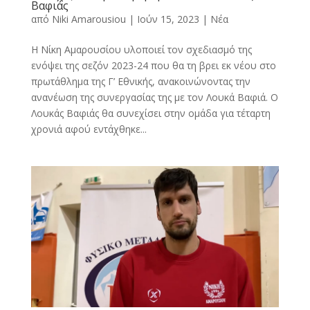
Βαφιάς
από
Niki Amarousiou
|
Ιούν 15, 2023
|
Νέα
Η Νίκη Αμαρουσίου υλοποιεί τον σχεδιασμό της
ενόψει της σεζόν 2023-24 που θα τη βρει εκ νέου στο
πρωτάθλημα της Γ’ Εθνικής, ανακοινώνοντας την
ανανέωση της συνεργασίας της με τον Λουκά Βαφιά. Ο
Λουκάς Βαφιάς θα συνεχίσει στην ομάδα για τέταρτη
χρονιά αφού εντάχθηκε...