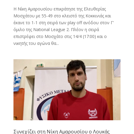
Η Νίκη Αμαρουσίου επικράτησε της Ελευθερίας
Μοσχάτου με 55-49 στο κλειστό της Κοκκινιάς και
έκανε το 1-1 στη σειρά των play off ανόδου στον Γ’
όμιλο της National League 2. Πλέον η σειρά
επιστρέφει στο Μοσχάτο στις 14/4 (17:00) και ο
νικητής του αγώνα θα...
Συνεχίζει στη Νίκη Αμαρουσίου ο Λουκάς