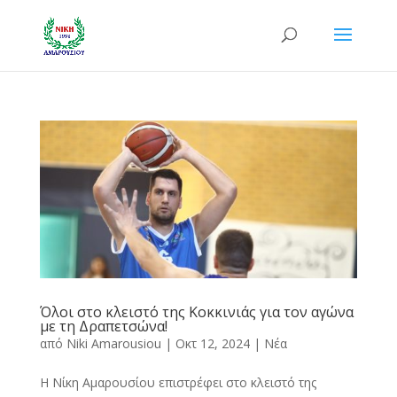
Όλοι στο κλειστό της Κοκκινιάς για τον αγώνα
με τη Δραπετσώνα!
από
Niki Amarousiou
|
Οκτ 12, 2024
|
Νέα
Η Νίκη Αμαρουσίου επιστρέφει στο κλειστό της