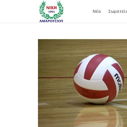
Νέα
Σωματεί