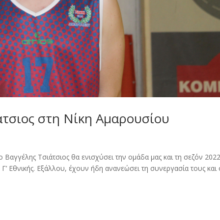
ιάτσιος στη Νίκη Αμαρουσίου
ο Βαγγέλης Τσιάτσιος θα ενισχύσει την ομάδα μας και τη σεζόν 202
Γ’ Εθνικής. Εξάλλου, έχουν ήδη ανανεώσει τη συνεργασία τους και 