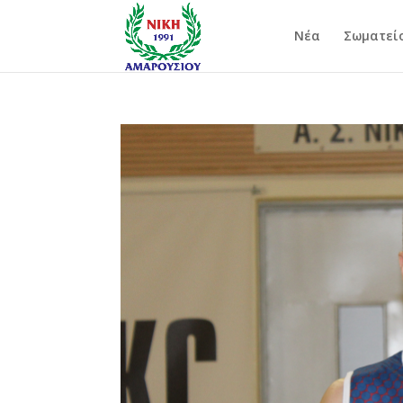
Νέα
Σωματεί