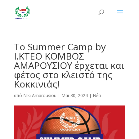
Το Summer Camp by
Ι.ΚΤΕΟ ΚΟΜΒΟΣ
ΑΜΑΡΟΥΣΙΟΥ έρχεται και
φέτος στο κλειστό της
Κοκκινιάς!
από
Niki Amarousiou
|
Μάι 30, 2024
|
Νέα