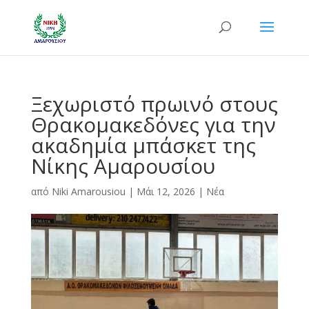
Ξεχωριστό πρωινό στους
Θρακομακεδόνες για την
ακαδημία μπάσκετ της
Νίκης Αμαρουσίου
από
Niki Amarousiou
|
Μάι 12, 2026
|
Νέα